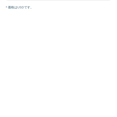
* 価格はUSDです。