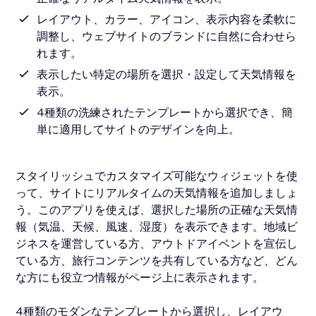
レイアウト、カラー、アイコン、表示内容を柔軟に
調整し、ウェブサイトのブランドに自然に合わせら
れます。
表示したい特定の場所を選択・設定して天気情報を
表示。
4種類の洗練されたテンプレートから選択でき、簡
単に適用してサイトのデザインを向上。
スタイリッシュでカスタマイズ可能なウィジェットを使
って、サイトにリアルタイムの天気情報を追加しましょ
う。このアプリを使えば、選択した場所の正確な天気情
報（気温、天候、風速、湿度）を表示できます。地域ビ
ジネスを運営している方、アウトドアイベントを宣伝し
ている方、旅行コンテンツを共有している方など、どん
な方にも役立つ情報がページ上に表示されます。
4種類のモダンなテンプレートから選択し、レイアウ