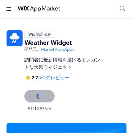
Wix 認定済み
Weather Widget
開発元：
MarketPushApps
訪問者に最新情報を届けるエレガン
トな天気ウィジェット
2.7
5件のレビュー
月額$0.99から