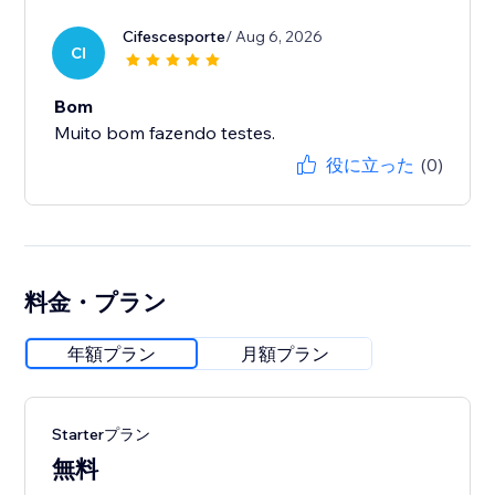
Cifescesporte
/ Aug 6, 2026
CI
Bom
Muito bom fazendo testes.
役に立った
(0)
料金・プラン
年額プラン
月額プラン
Starterプラン
無料