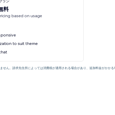
ngプラン
無料
pricing based on usage
esponsive
zation to suit theme
chat
ていません。請求先住所によっては消費税が適用される場合があり、追加料金がかかる