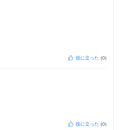
役に立った
(0)
役に立った
(0)