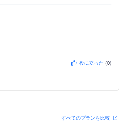
役に立った
(0)
すべてのプランを比較