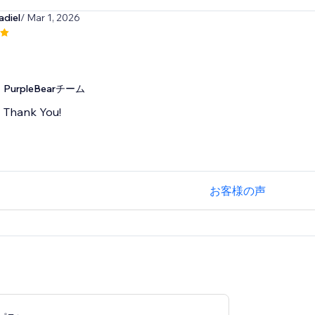
adiel
/ Mar 1, 2026
PurpleBearチーム
Thank You!
お客様の声