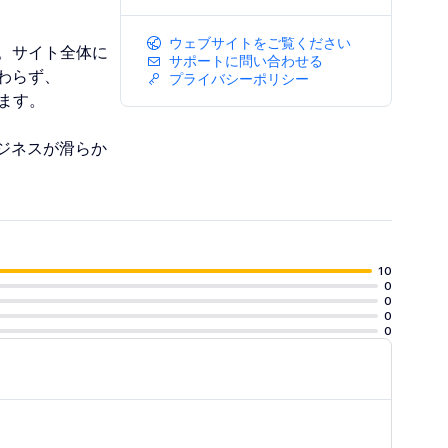
ウェブサイトをご覧ください
。サイト全体に
サポートに問い合わせる
わらず、
プライバシーポリシー
します。
ビジネスが滑らか
10
0
0
0
0