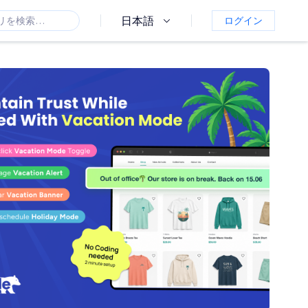
日本語
ログイン