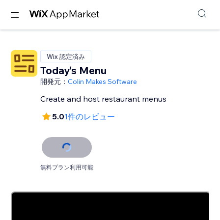
Wix 認定済み
Today's Menu
開発元：
Colin Makes Software
Create and host restaurant menus
5.0
1件のレビュー
無料プラン利用可能