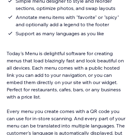
Simple menu designer to style and reorder
sections, optimize photos, and swap layouts
Annotate menu items with "favorite" or "spicy"
and optionally add a legend to the footer
Support as many languages as you like
Today's Menu is delightful software for creating
menus that load blazingly fast and look beautiful on
all devices. Each menu comes with a public hosted
link you can add to your navigation, or you can
embed them directly on your site with our widget.
Perfect for restaurants, cafes, bars, or any business
with a price list.
Every menu you create comes with a QR code you
can use for in-store scanning. And every part of your
menu can be translated into multiple languages. The
customer's language is automatically displayed, but