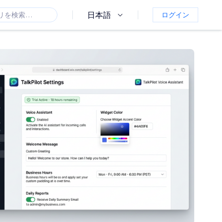
日本語
ログイン