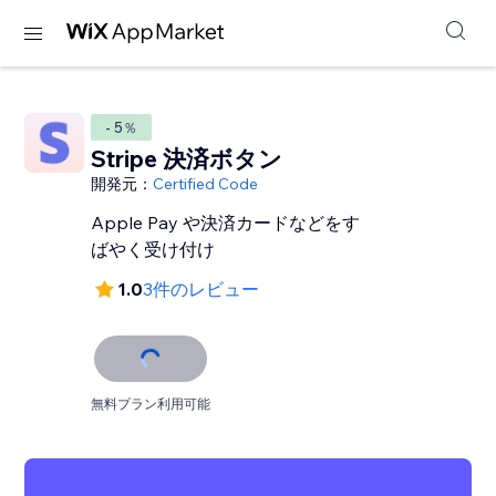
- 5％
Stripe 決済ボタン
開発元：
Certified Code
Apple Pay や決済カードなどをす
ばやく受け付け
1.0
3件のレビュー
無料プラン利用可能