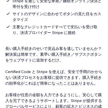
Stripe を通じて安全な単発／継続オンライン決済と
寄付を受け付け
サイトのデザインに合わせてボタンの見た目をカス
タマイズ
主要なクレジットカードすべてで支払いを受け取
り、決済プロバイダー Stripe に接続
長い購入手続きのせいで見込み客を逃していませんか？
解決策は簡単です。素早い購入手続き／サブスクボタン
をウェブサイトに追加するだけ。
Certified Code と Stripe を使えば、安全で手間のかから
ない決済プロセスをお客様に提供できます。購入手続き
の効率化がこれほど簡単になったことはありません。
お客様が任意の金額を入力できるようにし、安心して購
入を完了できるようサポートします。Stripe が提供する
グローバルサービスにより、顧客の拡大とビジネスの成