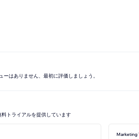
ューはありません、最初に評価しましょう。
無料トライアルを提供しています
Marketin