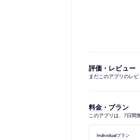
評価・レビュー
まだこのアプリのレビ
料金・プラン
このアプリは、7日間
Individualプラン