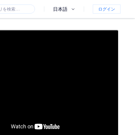
日本語
ログイン