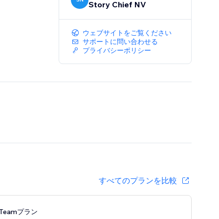
Story Chief NV
ウェブサイトをご覧ください
サポートに問い合わせる
プライバシーポリシー
すべてのプランを比較
g Teamプラン