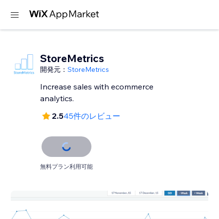
StoreMetrics
開発元：
StoreMetrics
Increase sales with ecommerce
analytics.
2.5
45件のレビュー
無料プラン利用可能