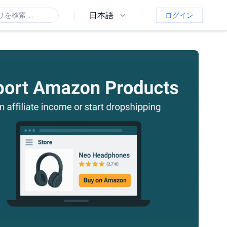
日本語
ログイン