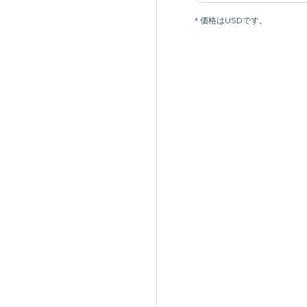
* 価格はUSDです。