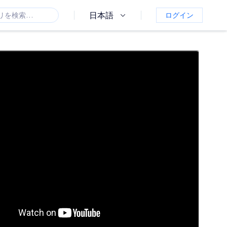
日本語
ログイン