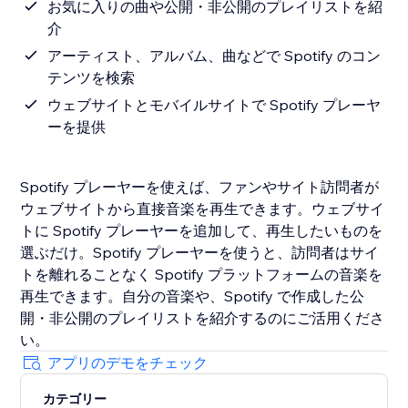
お気に入りの曲や公開・非公開のプレイリストを紹
介
アーティスト、アルバム、曲などで Spotify のコン
テンツを検索
ウェブサイトとモバイルサイトで Spotify プレーヤ
ーを提供
Spotify プレーヤーを使えば、ファンやサイト訪問者が
ウェブサイトから直接音楽を再生できます。ウェブサイ
トに Spotify プレーヤーを追加して、再生したいものを
選ぶだけ。Spotify プレーヤーを使うと、訪問者はサイ
トを離れることなく Spotify プラットフォームの音楽を
再生できます。自分の音楽や、Spotify で作成した公
開・非公開のプレイリストを紹介するのにご活用くださ
い。
アプリのデモをチェック
カテゴリー