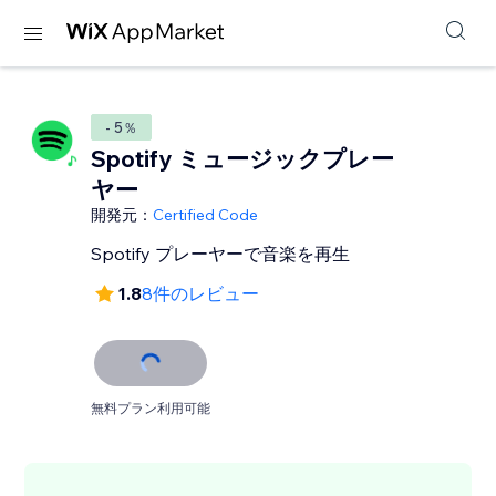
- 5％
Spotify ミュージックプレー
ヤー
開発元：
Certified Code
Spotify プレーヤーで音楽を再生
1.8
8件のレビュー
無料プラン利用可能