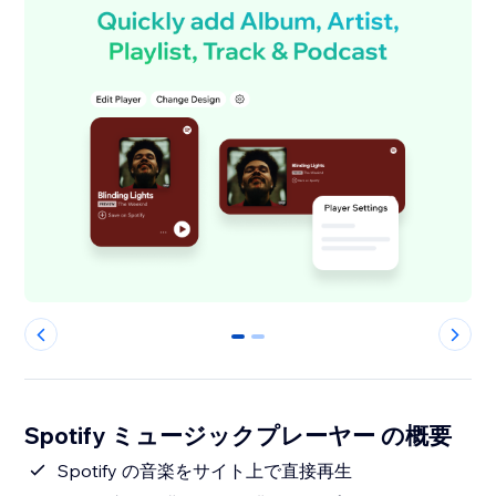
0
1
Spotify ミュージックプレーヤー の概要
Spotify の音楽をサイト上で直接再生