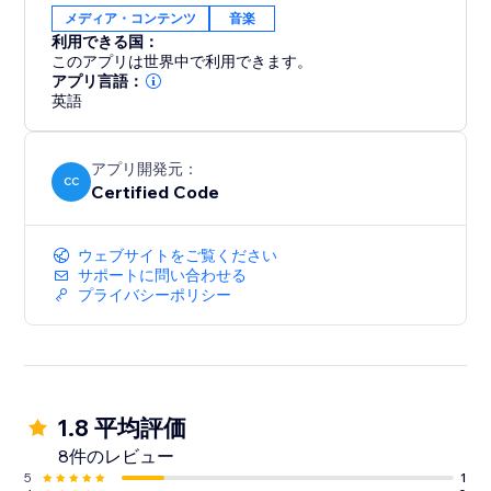
メディア・コンテンツ
音楽
利用できる国：
このアプリは世界中で利用できます。
アプリ言語：
英語
アプリ開発元：
CC
Certified Code
ウェブサイトをご覧ください
サポートに問い合わせる
プライバシーポリシー
1.8 平均評価
8件のレビュー
5
1