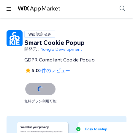
Wix 認定済み
Smart Cookie Popup
開発元：
Yonglo Development
GDPR Compliant Cookie Popup
5.0
3件のレビュー
無料プラン利用可能