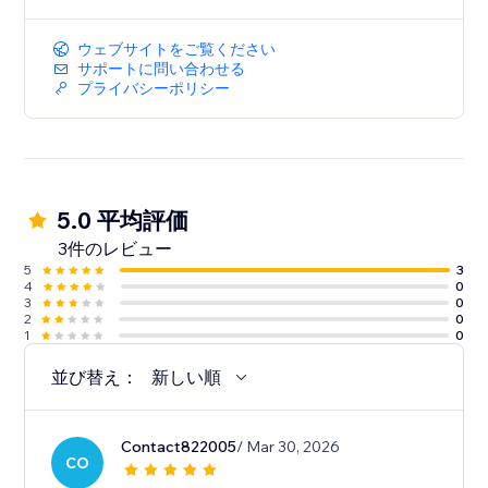
ウェブサイトをご覧ください
サポートに問い合わせる
プライバシーポリシー
5.0 平均評価
3件のレビュー
5
3
4
0
3
0
2
0
1
0
並び替え：
新しい順
Contact822005
/ Mar 30, 2026
CO