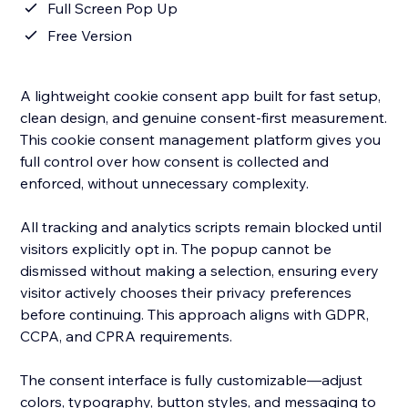
Full Screen Pop Up
Free Version
A lightweight cookie consent app built for fast setup,
clean design, and genuine consent-first measurement.
This cookie consent management platform gives you
full control over how consent is collected and
enforced, without unnecessary complexity.
All tracking and analytics scripts remain blocked until
visitors explicitly opt in. The popup cannot be
dismissed without making a selection, ensuring every
visitor actively chooses their privacy preferences
before continuing. This approach aligns with GDPR,
CCPA, and CPRA requirements.
The consent interface is fully customizable—adjust
colors, typography, button styles, and messaging to