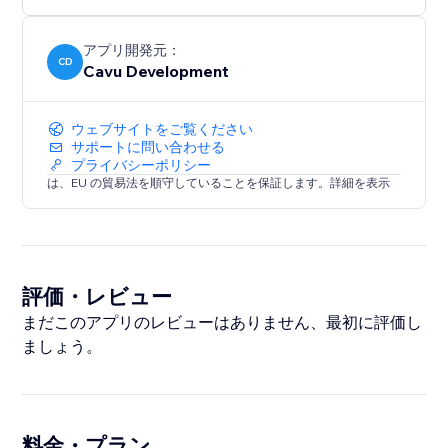
アプリ開発元：
CD
Cavu Development
ウェブサイトをご覧ください
サポートに問い合わせる
プライバシーポリシー
は、EU の貿易法を順守していることを保証します。詳細を表示
評価・レビュー
まだこのアプリのレビューはありません、最初に評価し
ましょう。
料金・プラン