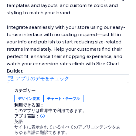
templates and layouts, and customize colors and
styling to match your brand.
Integrate seamlessly with your store using our easy-
to-use interface with no coding required—just fill in
your info and publish to start reducing size-related
returns immediately. Help your customers find their
perfect fit, enhance their shopping experience, and
watch your conversion rates climb with Size Chart
Builder.
アプリのデモをチェック
カテゴリー
デザイン要素
チャート・テーブル
利用できる国：
このアプリは世界中で利用できます。
アプリ言語：
英語
サイトに表示されているすべてのアプリコンテンツをあ
らゆる言語に翻訳できます。