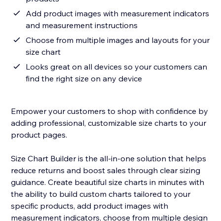
Add product images with measurement indicators
and measurement instructions
Choose from multiple images and layouts for your
size chart
Looks great on all devices so your customers can
find the right size on any device
Empower your customers to shop with confidence by
adding professional, customizable size charts to your
product pages.
Size Chart Builder is the all-in-one solution that helps
reduce returns and boost sales through clear sizing
guidance. Create beautiful size charts in minutes with
the ability to build custom charts tailored to your
specific products, add product images with
measurement indicators, choose from multiple design