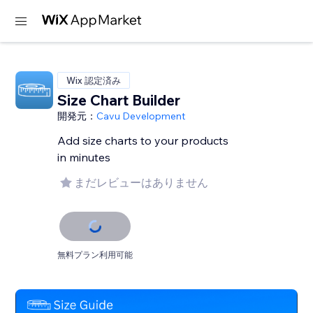
Wix 認定済み
Size Chart Builder
開発元：
Cavu Development
Add size charts to your products
in minutes
まだレビューはありません
無料プラン利用可能