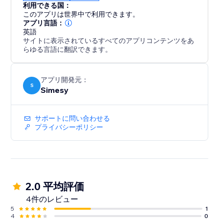
利用できる国：
このアプリは世界中で利用できます。
アプリ言語：
英語
サイトに表示されているすべてのアプリコンテンツをあ
らゆる言語に翻訳できます。
アプリ開発元：
S
Simesy
サポートに問い合わせる
プライバシーポリシー
2.0 平均評価
4件のレビュー
5
1
4
0