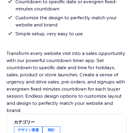
Countdown to specific date or evergren fixed-
minutes countdown
Customize the design to perfectly match your
website and brand
Simple setup, very easy to use
Transform every website visit into a sales opportunity
with our powerful countdown timer app. Set
countdown to specific date and time for holidays,
sales, product or store launches. Create a sense of
urgency and drive sales, pre-orders, and signups with
evergreen fixed-minutes countdown for each buyer
session. Endless design options to customize layout
and design to perfectly match your website and
カテゴリー
デザイン要素
時計