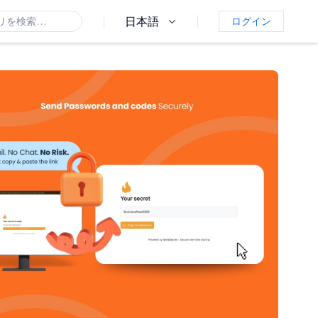
日本語
ログイン