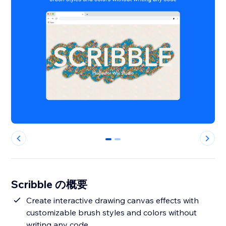
0
1
Scribble の概要
Create interactive drawing canvas effects with
customizable brush styles and colors without
writing any code