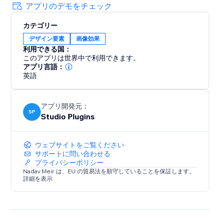
アプリのデモをチェック
カテゴリー
デザイン要素
画像効果
利用できる国：
このアプリは世界中で利用できます。
アプリ言語：
英語
アプリ開発元：
SP
Studio Plugins
ウェブサイトをご覧ください
サポートに問い合わせる
プライバシーポリシー
Nadav Meir は、EU の貿易法を順守していることを保証します。
詳細を表示