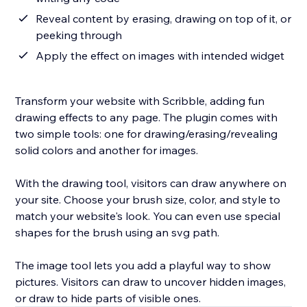
Reveal content by erasing, drawing on top of it, or
peeking through
Apply the effect on images with intended widget
Transform your website with Scribble, adding fun
drawing effects to any page. The plugin comes with
two simple tools: one for drawing/erasing/revealing
solid colors and another for images.
With the drawing tool, visitors can draw anywhere on
your site. Choose your brush size, color, and style to
match your website's look. You can even use special
shapes for the brush using an svg path.
The image tool lets you add a playful way to show
pictures. Visitors can draw to uncover hidden images,
or draw to hide parts of visible ones.