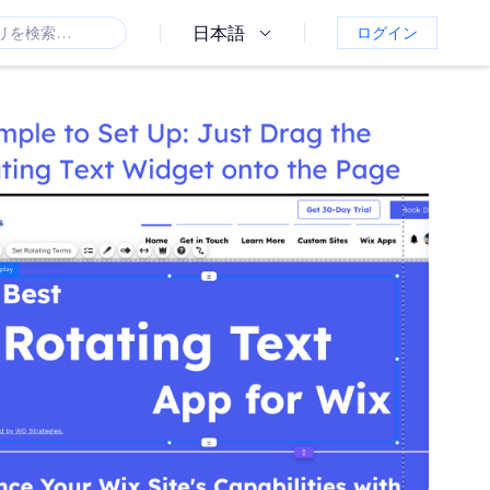
日本語
ログイン