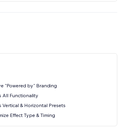
e "Powered by" Branding
 All Functionality
 Vertical & Horizontal Presets
ize Effect Type & Timing