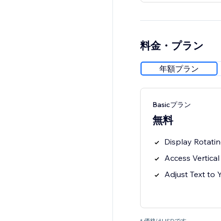
料金・プラン
年額プラン
Basicプラン
無料
Display Rotati
Access Vertical
Adjust Text to 
* 価格はUSDです。