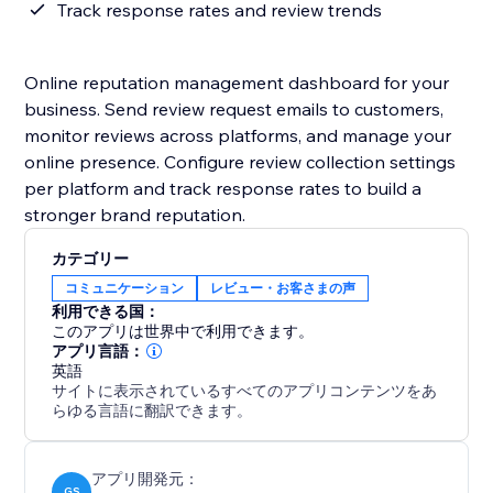
Track response rates and review trends
Online reputation management dashboard for your
business. Send review request emails to customers,
monitor reviews across platforms, and manage your
online presence. Configure review collection settings
per platform and track response rates to build a
stronger brand reputation.
カテゴリー
コミュニケーション
レビュー・お客さまの声
利用できる国：
このアプリは世界中で利用できます。
アプリ言語：
英語
サイトに表示されているすべてのアプリコンテンツをあ
らゆる言語に翻訳できます。
アプリ開発元：
GS