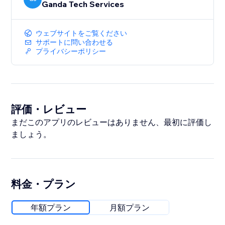
Ganda Tech Services
ウェブサイトをご覧ください
サポートに問い合わせる
プライバシーポリシー
評価・レビュー
まだこのアプリのレビューはありません、最初に評価し
ましょう。
料金・プラン
年額プラン
月額プラン