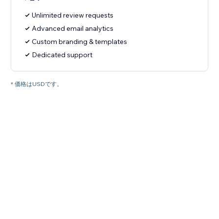
Unlimited review requests
Advanced email analytics
Custom branding & templates
Dedicated support
* 価格はUSDです。