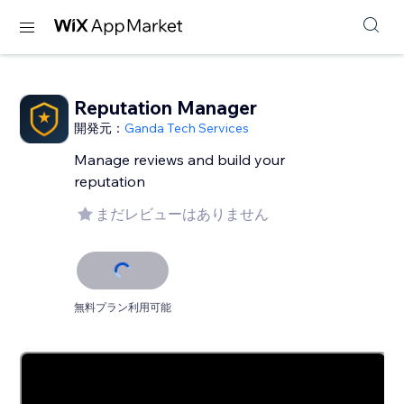
Reputation Manager
開発元：
Ganda Tech Services
Manage reviews and build your
reputation
まだレビューはありません
無料プラン利用可能