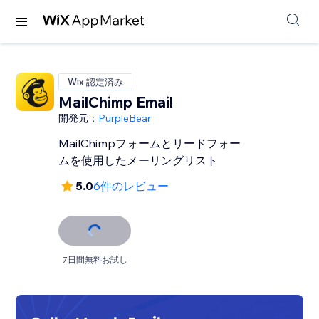
Wix 認定済み
MailChimp Email
開発元：
PurpleBear
MailChimpフォームとリードフォー
ムを使用したメーリングリスト
5.0
6件のレビュー
7日間無料お試し