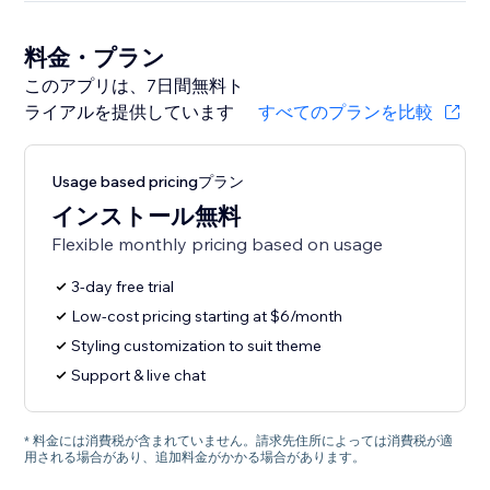
料金・プラン
このアプリは、7日間無料ト
ライアルを提供しています
すべてのプランを比較
Usage based pricingプラン
インストール無料
Flexible monthly pricing based on usage
3-day free trial
Low-cost pricing starting at $6/month
Styling customization to suit theme
Support & live chat
* 料金には消費税が含まれていません。請求先住所によっては消費税が適
用される場合があり、追加料金がかかる場合があります。