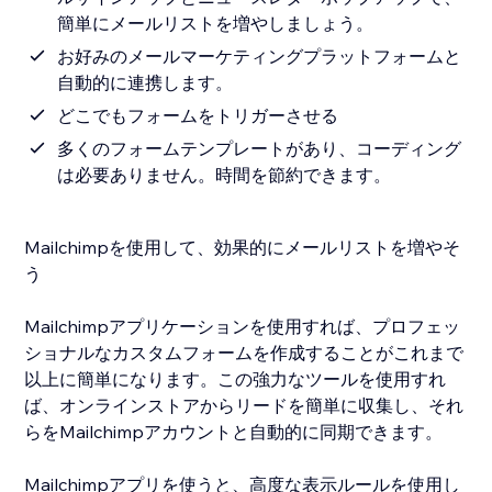
簡単にメールリストを増やしましょう。
お好みのメールマーケティングプラットフォームと
自動的に連携します。
どこでもフォームをトリガーさせる
多くのフォームテンプレートがあり、コーディング
は必要ありません。時間を節約できます。
Mailchimpを使用して、効果的にメールリストを増やそ
う
Mailchimpアプリケーションを使用すれば、プロフェッ
ショナルなカスタムフォームを作成することがこれまで
以上に簡単になります。この強力なツールを使用すれ
ば、オンラインストアからリードを簡単に収集し、それ
らをMailchimpアカウントと自動的に同期できます。
Mailchimpアプリを使うと、高度な表示ルールを使用し