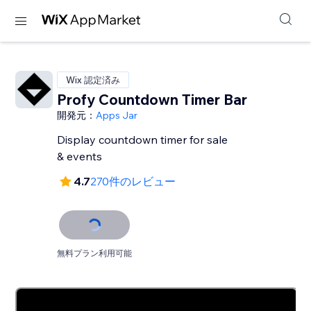
Wix 認定済み
Profy Countdown Timer Bar
開発元：
Apps Jar
Display countdown timer for sale
& events
4.7
270件のレビュー
無料プラン利用可能