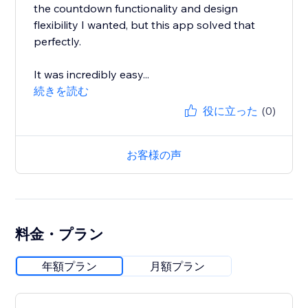
the countdown functionality and design
flexibility I wanted, but this app solved that
perfectly.
It was incredibly easy...
続きを読む
役に立った
(0)
お客様の声
料金・プラン
年額プラン
月額プラン