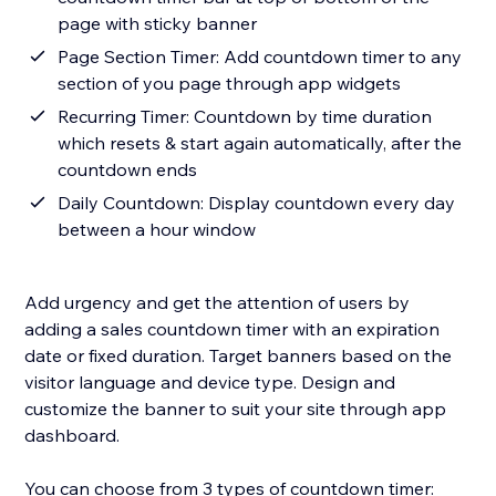
page with sticky banner
Page Section Timer: Add countdown timer to any
section of you page through app widgets
Recurring Timer: Countdown by time duration
which resets & start again automatically, after the
countdown ends
Daily Countdown: Display countdown every day
between a hour window
Add urgency and get the attention of users by
adding a sales countdown timer with an expiration
date or fixed duration. Target banners based on the
visitor language and device type. Design and
customize the banner to suit your site through app
dashboard.
You can choose from 3 types of countdown timer: