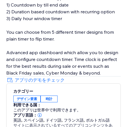
1) Countdown by till end date
2) Duration based countdown with recurring option
3) Daily hour window timer
You can choose from 5 different timer designs from
plain timer to flip timer.
Advanced app dashboard which allow you to design
and configure countdown timer. Time clock is perfect
for the best results during sale or events such as
Black Friday sales, Cyber Monday & beyond.
アプリのデモをチェック
カテゴリー
デザイン要素
時計
利用できる国：
このアプリは世界中で利用できます。
アプリ言語：
英語
,
スペイン語
,
ドイツ語
,
フランス語
,
ポルトガル語
サイトに表示されているすべてのアプリコンテンツをあ