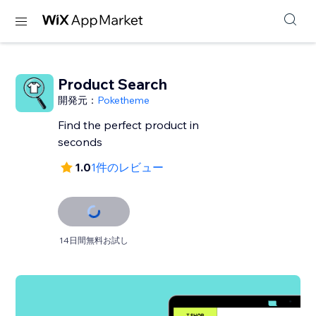
Product Search
開発元：
Poketheme
Find the perfect product in
seconds
1.0
1件のレビュー
14日間無料お試し