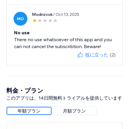
Modrizvok
/ Oct 13, 2025
MO
No use
There no use whatsoever of this app and you
can not cancel the subscribtion. Beware!
役に立った
(2)
料金・プラン
このアプリは、14日間無料トライアルを提供しています
年額プラン
月額プラン