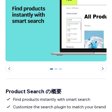
0
1
2
Product Search の概要
Find products instantly with smart search
Customize the search plugin to match your brand