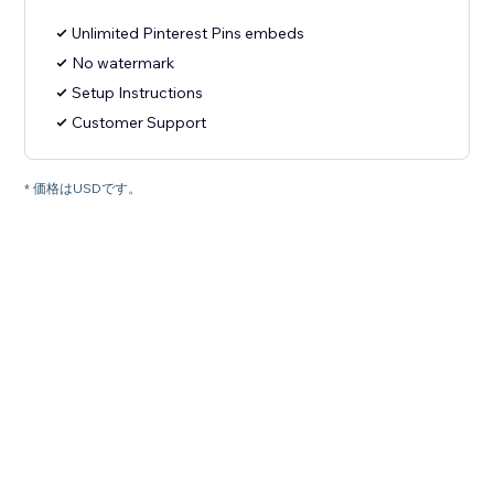
Unlimited Pinterest Pins embeds
No watermark
Setup Instructions
Customer Support
* 価格はUSDです。