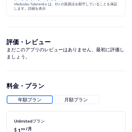
Vladyslav Tytarenko は、EU の貿易法を順守していることを保証
します。詳細を表示
評価・レビュー
まだこのアプリのレビューはありません、最初に評価し
ましょう。
料金・プラン
年額プラン
月額プラン
Unlimitedプラン
/月
$
1
99