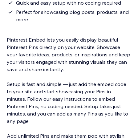
Quick and easy setup with no coding required
Perfect for showcasing blog posts, products, and
more
Pinterest Embed lets you easily display beautiful
Pinterest Pins directly on your website. Showcase
your favorite ideas, products, or inspirations and keep
your visitors engaged with stunning visuals they can
save and share instantly.
Setup is fast and simple — just add the embed code
to your site and start showcasing your Pins in
minutes. Follow our easy instructions to embed
Pinterest Pins, no coding needed. Setup takes just
minutes, and you can add as many Pins as you like to
any page.
Add unlimited Pins and make them pop with stylish