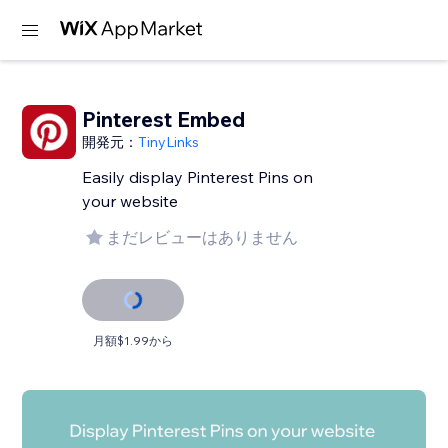
Pinterest Embed
開発元：
TinyLinks
Easily display Pinterest Pins on
your website
まだレビューはありません
月額$1.99から