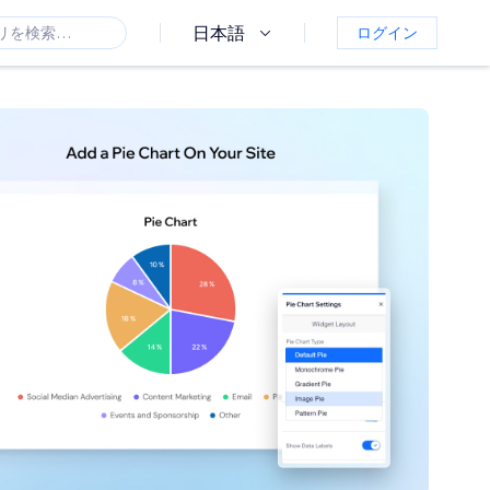
日本語
ログイン