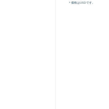
* 価格はUSDです。