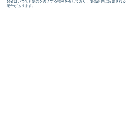
発者はいつでも販売を終了する権利を有しており、販売条件は変更される
場合があります。