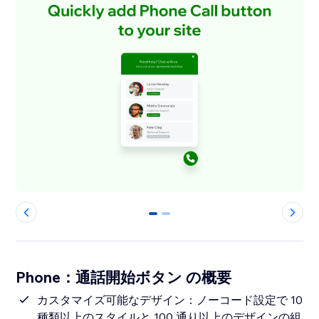
0
1
Phone：通話開始ボタン の概要
カスタマイズ可能なデザイン：ノーコード設定で 10
種類以上のスタイルと 100 通り以上のデザインの組