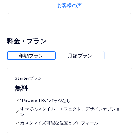
お客様の声
料金・プラン
年額プラン
月額プラン
Starterプラン
無料
"Powered By" バッジなし
すべてのスタイル、エフェクト、デザインオプショ
ン
カスタマイズ可能な位置とプロフィール