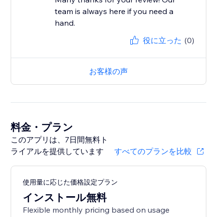
team is always here if you need a
hand.
役に立った
(0)
お客様の声
料金・プラン
このアプリは、7日間無料ト
ライアルを提供しています
すべてのプランを比較
使用量に応じた価格設定プラン
インストール無料
Flexible monthly pricing based on usage