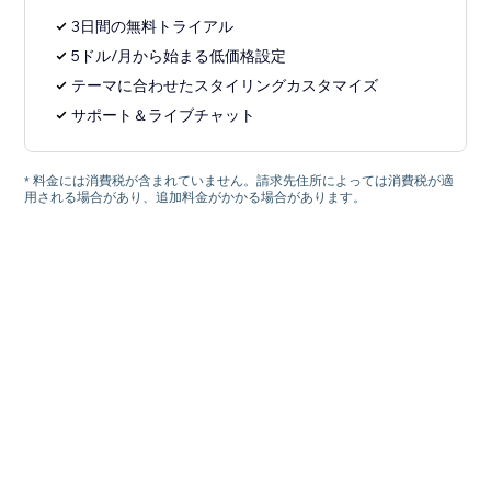
3日間の無料トライアル
5ドル/月から始まる低価格設定
テーマに合わせたスタイリングカスタマイズ
サポート＆ライブチャット
* 料金には消費税が含まれていません。請求先住所によっては消費税が適
用される場合があり、追加料金がかかる場合があります。