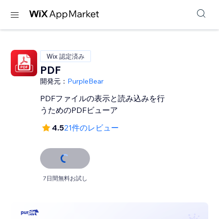
Wix 認定済み
PDF
開発元：
PurpleBear
PDFファイルの表示と読み込みを行
うためのPDFビューア
4.5
21件のレビュー
7日間無料お試し