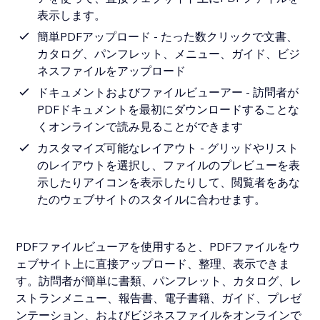
表示します。
簡単PDFアップロード - たった数クリックで文書、
カタログ、パンフレット、メニュー、ガイド、ビジ
ネスファイルをアップロード
ドキュメントおよびファイルビューアー - 訪問者が
PDFドキュメントを最初にダウンロードすることな
くオンラインで読み見ることができます
カスタマイズ可能なレイアウト - グリッドやリスト
のレイアウトを選択し、ファイルのプレビューを表
示したりアイコンを表示したりして、閲覧者をあな
たのウェブサイトのスタイルに合わせます。
PDFファイルビューアを使用すると、PDFファイルをウ
ェブサイト上に直接アップロード、整理、表示できま
す。訪問者が簡単に書類、パンフレット、カタログ、レ
ストランメニュー、報告書、電子書籍、ガイド、プレゼ
ンテーション、およびビジネスファイルをオンラインで