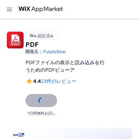
Wix 認定済み
PDF
開発元：
PurpleBear
PDFファイルの表示と読み込みを行
うためのPDFビューア
4.4
23件のレビュー
7日間無料お試し