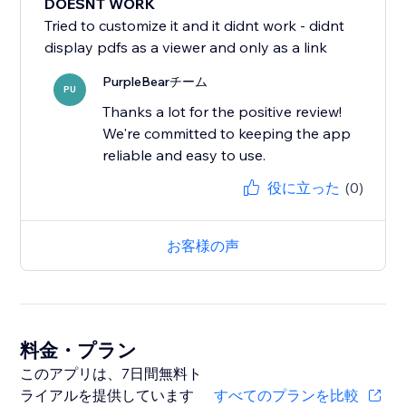
DOESNT WORK
Tried to customize it and it didnt work - didnt
display pdfs as a viewer and only as a link
PurpleBearチーム
PU
Thanks a lot for the positive review!
We're committed to keeping the app
reliable and easy to use.
役に立った
(0)
お客様の声
料金・プラン
このアプリは、7日間無料ト
ライアルを提供しています
すべてのプランを比較