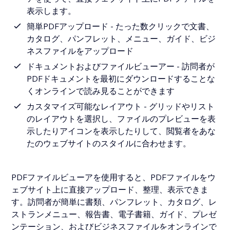
表示します。
簡単PDFアップロード - たった数クリックで文書、
カタログ、パンフレット、メニュー、ガイド、ビジ
ネスファイルをアップロード
ドキュメントおよびファイルビューアー - 訪問者が
PDFドキュメントを最初にダウンロードすることな
くオンラインで読み見ることができます
カスタマイズ可能なレイアウト - グリッドやリスト
のレイアウトを選択し、ファイルのプレビューを表
示したりアイコンを表示したりして、閲覧者をあな
たのウェブサイトのスタイルに合わせます。
PDFファイルビューアを使用すると、PDFファイルをウ
ェブサイト上に直接アップロード、整理、表示できま
す。訪問者が簡単に書類、パンフレット、カタログ、レ
ストランメニュー、報告書、電子書籍、ガイド、プレゼ
ンテーション、およびビジネスファイルをオンラインで