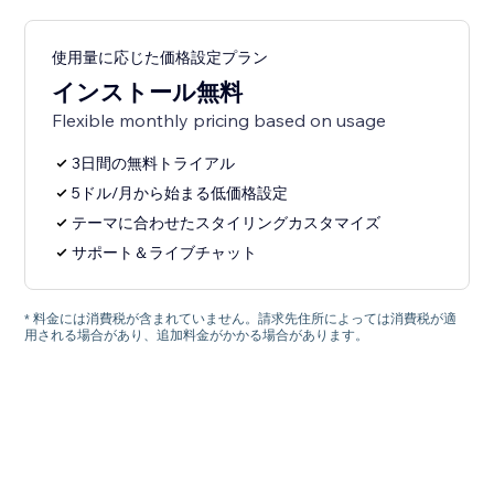
使用量に応じた価格設定プラン
インストール無料
Flexible monthly pricing based on usage
3日間の無料トライアル
5ドル/月から始まる低価格設定
テーマに合わせたスタイリングカスタマイズ
サポート＆ライブチャット
* 料金には消費税が含まれていません。請求先住所によっては消費税が適
用される場合があり、追加料金がかかる場合があります。