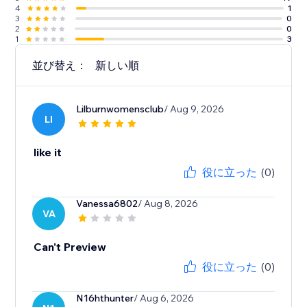
4
1
3
0
2
0
1
3
並び替え：
新しい順
Lilburnwomensclub
/ Aug 9, 2026
LI
like it
役に立った
(0)
Vanessa6802
/ Aug 8, 2026
VA
Can't Preview
役に立った
(0)
N16hthunter
/ Aug 6, 2026