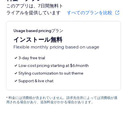
このアプリは、7日間無料ト
ライアルを提供しています
すべてのプランを比較
Usage based pricingプラン
インストール無料
Flexible monthly pricing based on usage
3-day free trial
Low-cost pricing starting at $6/month
Styling customization to suit theme
Support & live chat
* 料金には消費税が含まれていません。請求先住所によっては消費税が適
用される場合があり、追加料金がかかる場合があります。