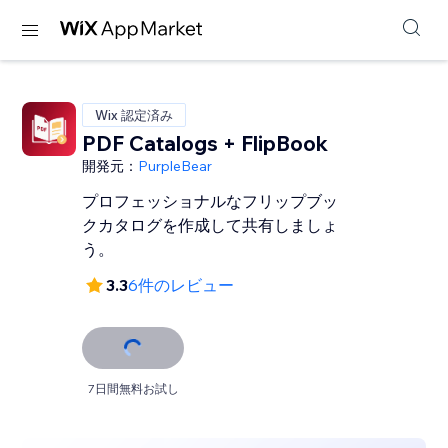
Wix 認定済み
PDF Catalogs + FlipBook
開発元：
PurpleBear
プロフェッショナルなフリップブッ
クカタログを作成して共有しましょ
う。
3.3
6件のレビュー
7日間無料お試し