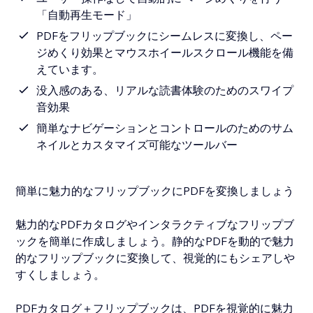
「自動再生モード」
PDFをフリップブックにシームレスに変換し、ペー
ジめくり効果とマウスホイールスクロール機能を備
えています。
没入感のある、リアルな読書体験のためのスワイプ
音効果
簡単なナビゲーションとコントロールのためのサム
ネイルとカスタマイズ可能なツールバー
簡単に魅力的なフリップブックにPDFを変換しましょう
魅力的なPDFカタログやインタラクティブなフリップブ
ックを簡単に作成しましょう。静的なPDFを動的で魅力
的なフリップブックに変換して、視覚的にもシェアしや
すくしましょう。
PDFカタログ＋フリップブックは、PDFを視覚的に魅力