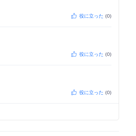
役に立った
(0)
役に立った
(0)
役に立った
(0)