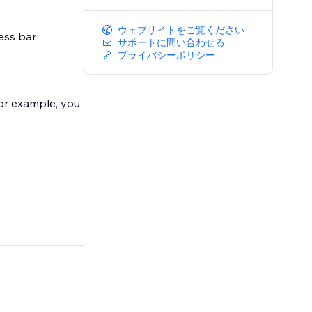
ウェブサイトをご覧ください
ess bar
サポートに問い合わせる
プライバシーポリシー
For example, you