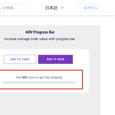
日本語
ログイン