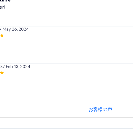
er!
/ May 26, 2024
nk
/ Feb 13, 2024
お客様の声