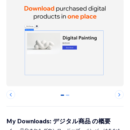
0
1
My Downloads: デジタル商品 の概要