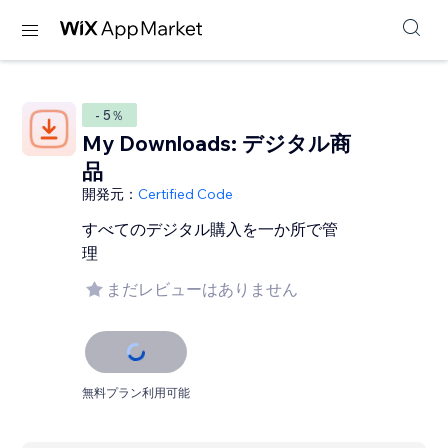
- 5％
My Downloads: デジタル商
品
開発元：
Certified Code
すべてのデジタル購入を一か所で管
理
まだレビューはありません
無料プラン利用可能