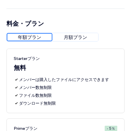
料金・プラン
年額プラン
月額プラン
Starterプラン
無料
メンバーは購入したファイルにアクセスできます
メンバー数無制限
ファイル数無制限
ダウンロード無制限
Primeプラン
- 5％