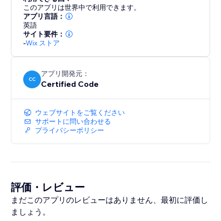
このアプリは世界中で利用できます。
アプリ言語：
英語
サイト要件：
-
Wix ストア
アプリ開発元：
CC
Certified Code
ウェブサイトをご覧ください
サポートに問い合わせる
プライバシーポリシー
評価・レビュー
まだこのアプリのレビューはありません、最初に評価し
ましょう。