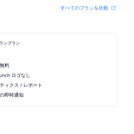
すべてのプランを比較
ランプラン
無料
Munch ロゴなし
ティクス / レポート
の即時通知