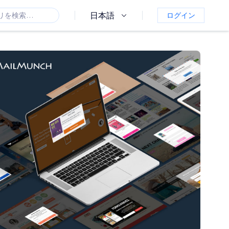
日本語
ログイン