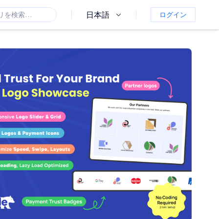
日本語
ログイン