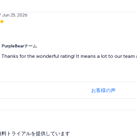
/ Jun 25, 2026
PurpleBearチーム
Thanks for the wonderful rating! It means a lot to our team
お客様の声
無料トライアルを提供しています