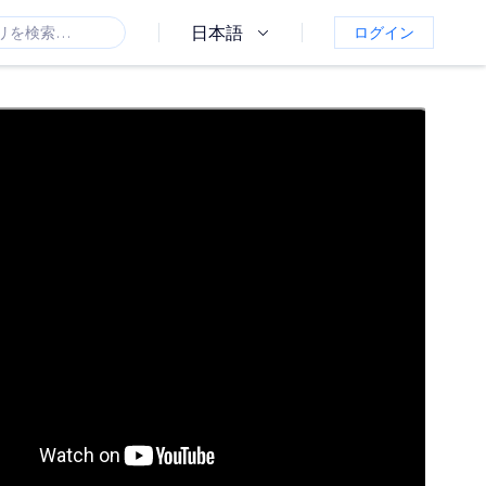
日本語
ログイン