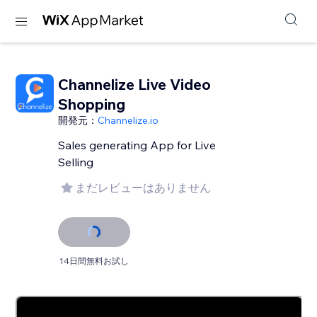
Channelize Live Video
Shopping
開発元：
Channelize.io
Sales generating App for Live
Selling
まだレビューはありません
14日間無料お試し