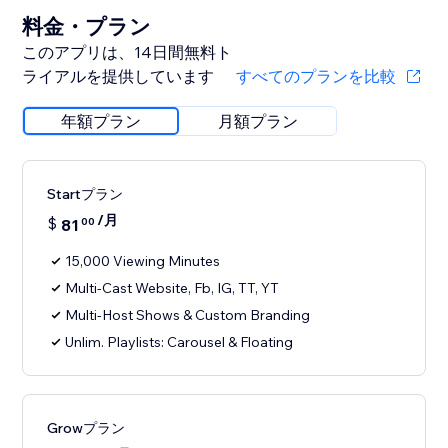
料金・プラン
このアプリは、14日間無料ト
ライアルを提供しています
すべてのプランを比較
年額プラン
月額プラン
Startプラン
/月
$
81
00
15,000 Viewing Minutes
Multi-Cast Website, Fb, IG, TT, YT
Multi-Host Shows & Custom Branding
Unlim. Playlists: Carousel & Floating
Growプラン