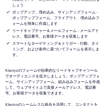
しょう
ポップアップ、埋め込み、サインアップフォーム -
ポップアップフォーム、フライアウト、埋め込みフ
ォームを簡単に作成します
リードキャプチャー＆メールフォーム - メールアド
レス、電話番号、お客様データを収集します
スマートなターゲティング＆トリガー - 行動、タイ
ミング、および条件に基づいてフォームを表示しま
す。
Klaviyoのフォームや効果的なリードキャプチャツール
でオーディエンスを拡大しましょう。ポップアップフォ
ーム、サインアップフォーム、組み込みフォームを作成
して、ウェブサイト上で直接メールアドレス、電話番
号、お客様データを収集できます。
Klaviyoのシームレスな統合を活用して、コンタクトを