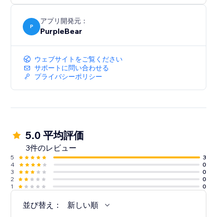
アプリ開発元：
P
PurpleBear
ウェブサイトをご覧ください
サポートに問い合わせる
プライバシーポリシー
5.0 平均評価
3件のレビュー
5
3
4
0
3
0
2
0
1
0
並び替え：
新しい順