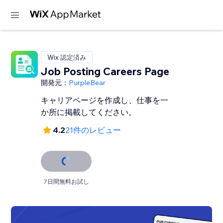
Wix 認定済み
Job Posting Careers Page
開発元：
PurpleBear
キャリアページを作成し、仕事を一
か所に掲載してください。
4.2
21件のレビュー
7日間無料お試し