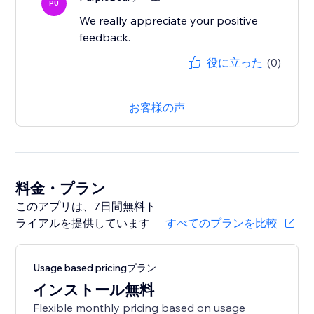
PU
We really appreciate your positive
feedback.
役に立った
(0)
お客様の声
料金・プラン
このアプリは、7日間無料ト
ライアルを提供しています
すべてのプランを比較
Usage based pricingプラン
インストール無料
Flexible monthly pricing based on usage