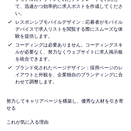
て、迅速かつ効率的に求人ポストを作成してくださ
い。
レスポンシブモバイルデザイン：応募者がモバイル
デバイスで求人リストを閲覧する際にスムーズな体
験を提供します。
コーディングは必要ありません。コーディングスキ
ルが必要なく、努力なくウェブサイトに求人掲示板
を統合できます。
ブランド化されたページデザイン：採用ページのレ
イアウトと外観を、企業独自のブランディングに合
わせて調整します。
努力してキャリアページを構築し、優秀な人材を引き寄
せる
これが気に入る理由