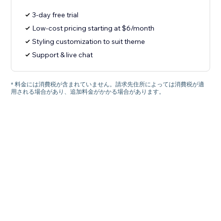
3-day free trial
Low-cost pricing starting at $6/month
Styling customization to suit theme
Support & live chat
* 料金には消費税が含まれていません。請求先住所によっては消費税が適
用される場合があり、追加料金がかかる場合があります。