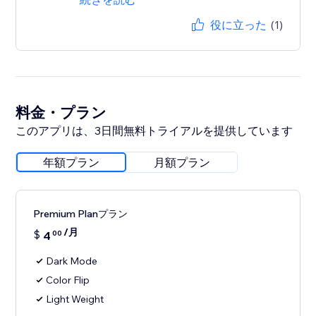
役に立った
(1)
料金・プラン
このアプリは、3日間無料トライアルを提供しています
年額プラン
月額プラン
Premium Planプラン
/月
$
4
00
Dark Mode
Color Flip
Light Weight