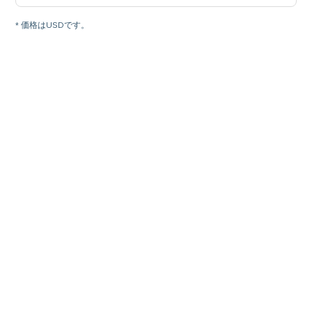
* 価格はUSDです。