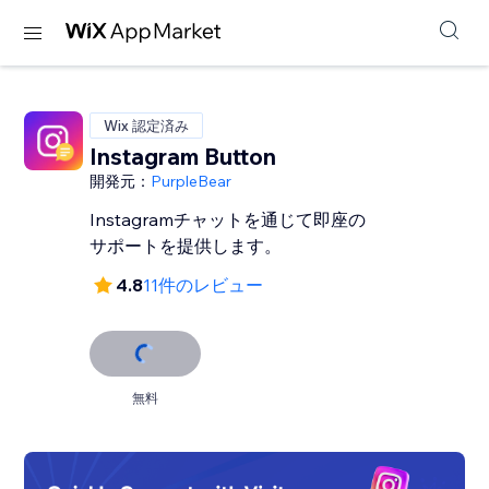
Wix 認定済み
Instagram Button
開発元：
PurpleBear
Instagramチャットを通じて即座の
サポートを提供します。
4.8
11件のレビュー
無料