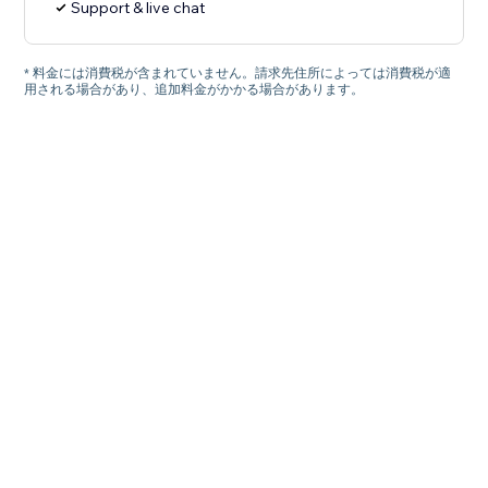
Support & live chat
* 料金には消費税が含まれていません。請求先住所によっては消費税が適
用される場合があり、追加料金がかかる場合があります。