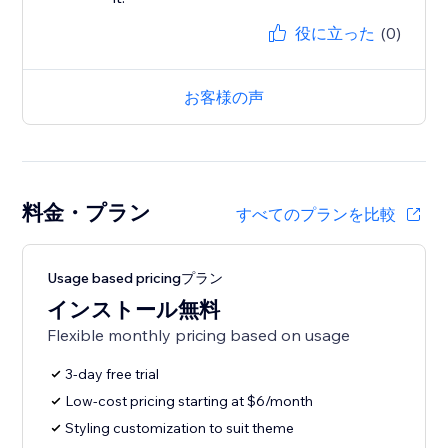
役に立った
(0)
お客様の声
料金・プラン
すべてのプランを比較
Usage based pricingプラン
インストール無料
Flexible monthly pricing based on usage
3-day free trial
Low-cost pricing starting at $6/month
Styling customization to suit theme