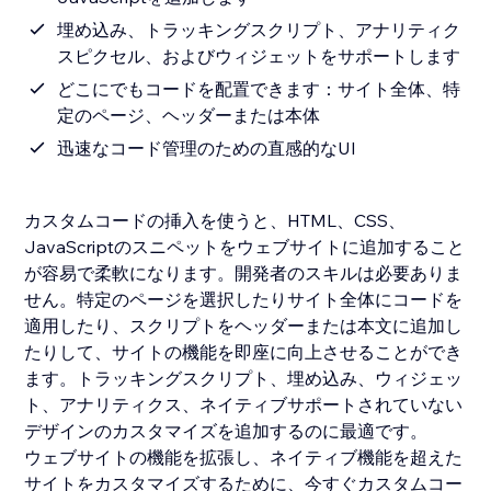
埋め込み、トラッキングスクリプト、アナリティク
スピクセル、およびウィジェットをサポートします
どこにでもコードを配置できます：サイト全体、特
定のページ、ヘッダーまたは本体
迅速なコード管理のための直感的なUI
カスタムコードの挿入を使うと、HTML、CSS、
JavaScriptのスニペットをウェブサイトに追加すること
が容易で柔軟になります。開発者のスキルは必要ありま
せん。特定のページを選択したりサイト全体にコードを
適用したり、スクリプトをヘッダーまたは本文に追加し
たりして、サイトの機能を即座に向上させることができ
ます。トラッキングスクリプト、埋め込み、ウィジェッ
ト、アナリティクス、ネイティブサポートされていない
デザインのカスタマイズを追加するのに最適です。
ウェブサイトの機能を拡張し、ネイティブ機能を超えた
サイトをカスタマイズするために、今すぐカスタムコー