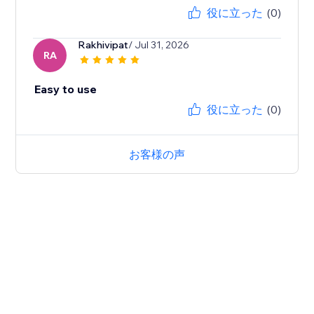
役に立った
(0)
Rakhivipat
/ Jul 31, 2026
RA
Easy to use
役に立った
(0)
お客様の声