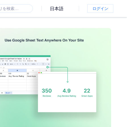
日本語
ログイン