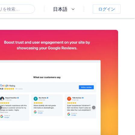
日本語
ログイン