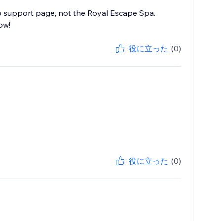
pp support page, not the Royal Escape Spa.
ow!
役に立った
(0)
役に立った
(0)