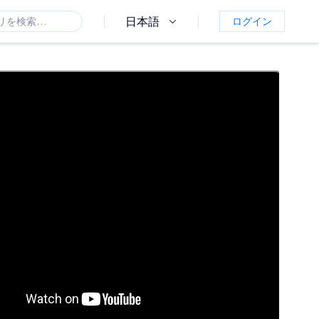
日本語
ログイン