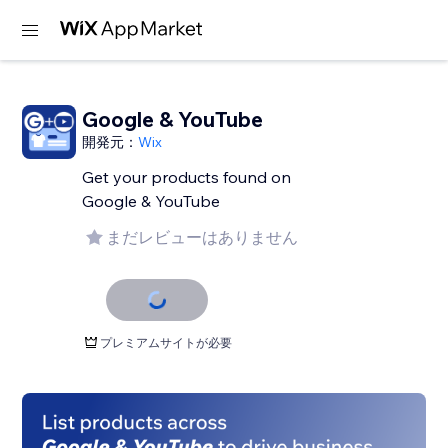
Google & YouTube
開発元：
Wix
Get your products found on
Google & YouTube
まだレビューはありません
プレミアムサイトが必要