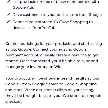
List products for free or reach more people with
Google Ads
Drive customers to your online store from Google
Connect your store to YouTube Shopping to
drive sales from YouTube
Create free listings for your products, and start selling
across Google. Connect your existing Google
Merchant account, or easily create a new one to get
started. Once connected, you’ll be able to sync and
manage your inventory on Wix.
Your products will be shown in search results across
Google—from Google Search to Google Shopping
and more. When a customer clicks on your listing,
they’ll be brought back to your Wix store to complete
checkout.