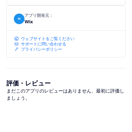
アプリ開発元：
W
Wix
ウェブサイトをご覧ください
サポートに問い合わせる
プライバシーポリシー
評価・レビュー
まだこのアプリのレビューはありません、最初に評価し
ましょう。