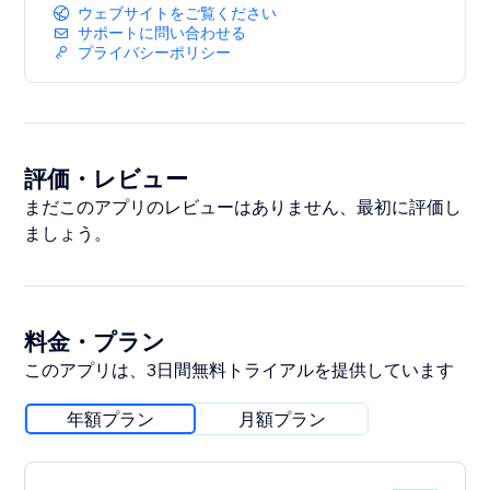
ウェブサイトをご覧ください
サポートに問い合わせる
プライバシーポリシー
評価・レビュー
まだこのアプリのレビューはありません、最初に評価し
ましょう。
料金・プラン
このアプリは、3日間無料トライアルを提供しています
年額プラン
月額プラン