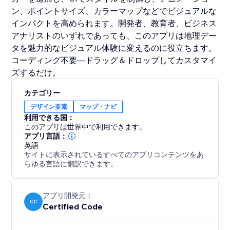
ン、ポイントサイズ、カラーマップなどでビジュアルな
インパクトを高められます。開発者、教育者、ビジネス
アナリストのいずれであっても、このアプリは地理デー
タを魅力的なビジュアル体験に変えるのに役立ちます。
コーディング不要—ドラッグ＆ドロップしてカスタマイ
ズするだけ。
カテゴリー
デザイン要素
マップ・ナビ
利用できる国：
このアプリは世界中で利用できます。
アプリ言語：
英語
サイトに表示されているすべてのアプリコンテンツをあ
らゆる言語に翻訳できます。
アプリ開発元：
CC
Certified Code