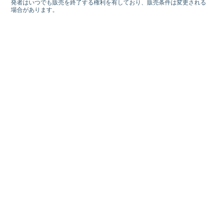
発者はいつでも販売を終了する権利を有しており、販売条件は変更される
場合があります。