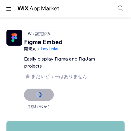
Wix 認定済み
Figma Embed
開発元：
TinyLinks
Easily display Figma and FigJam
projects
まだレビューはありません
月額$1.99から