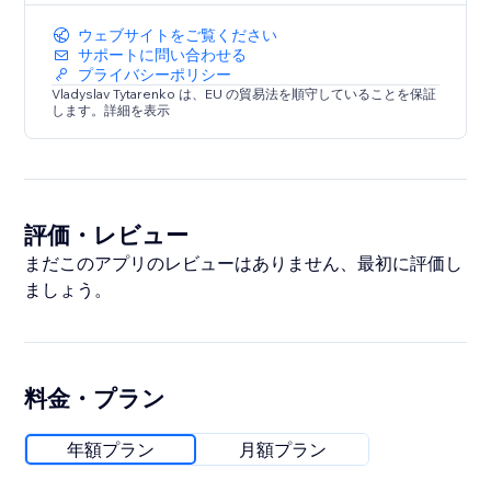
ウェブサイトをご覧ください
サポートに問い合わせる
プライバシーポリシー
Vladyslav Tytarenko は、EU の貿易法を順守していることを保証
します。詳細を表示
評価・レビュー
まだこのアプリのレビューはありません、最初に評価し
ましょう。
料金・プラン
年額プラン
月額プラン