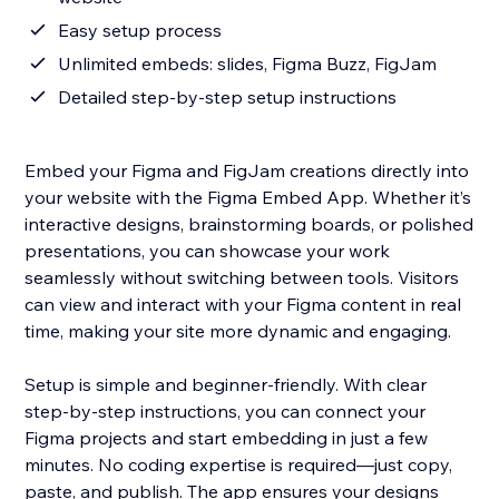
Easy setup process
Unlimited embeds: slides, Figma Buzz, FigJam
Detailed step-by-step setup instructions
Embed your Figma and FigJam creations directly into
your website with the Figma Embed App. Whether it’s
interactive designs, brainstorming boards, or polished
presentations, you can showcase your work
seamlessly without switching between tools. Visitors
can view and interact with your Figma content in real
time, making your site more dynamic and engaging.
Setup is simple and beginner-friendly. With clear
step-by-step instructions, you can connect your
Figma projects and start embedding in just a few
minutes. No coding expertise is required—just copy,
paste, and publish. The app ensures your designs