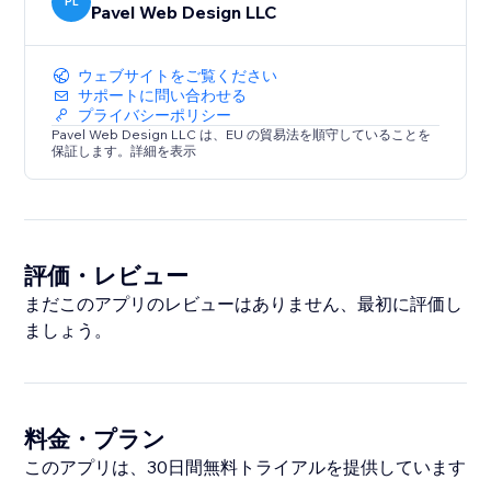
PL
Pavel Web Design LLC
ウェブサイトをご覧ください
サポートに問い合わせる
プライバシーポリシー
Pavel Web Design LLC は、EU の貿易法を順守していることを
保証します。詳細を表示
評価・レビュー
まだこのアプリのレビューはありません、最初に評価し
ましょう。
料金・プラン
このアプリは、30日間無料トライアルを提供しています