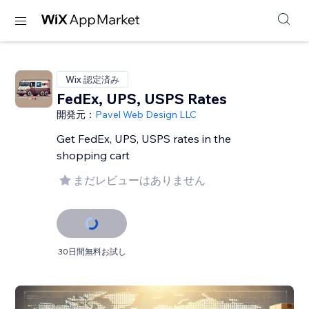
Wix 認定済み
FedEx, UPS, USPS Rates
開発元：
Pavel Web Design LLC
Get FedEx, UPS, USPS rates in the
shopping cart
まだレビューはありません
30日間無料お試し