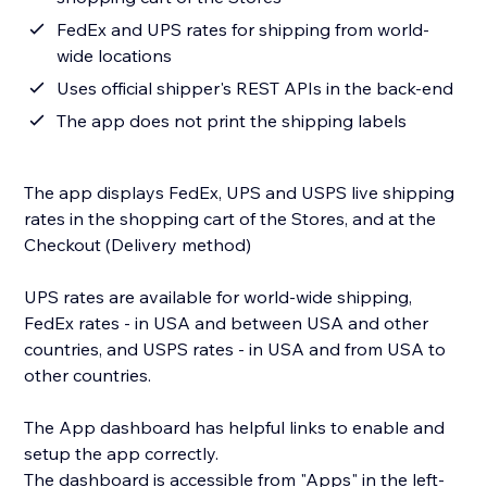
FedEx and UPS rates for shipping from world-
wide locations
Uses official shipper's REST APIs in the back-end
The app does not print the shipping labels
The app displays FedEx, UPS and USPS live shipping
rates in the shopping cart of the Stores, and at the
Checkout (Delivery method)
UPS rates are available for world-wide shipping,
FedEx rates - in USA and between USA and other
countries, and USPS rates - in USA and from USA to
other countries.
The App dashboard has helpful links to enable and
setup the app correctly.
The dashboard is accessible from "Apps" in the left-