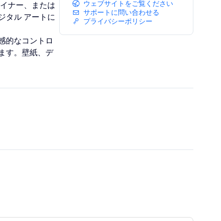
ウェブサイトをご覧ください
ザイナー、または
サポートに問い合わせる
ジタル アートに
プライバシーポリシー
感的なコントロ
ます。壁紙、デ