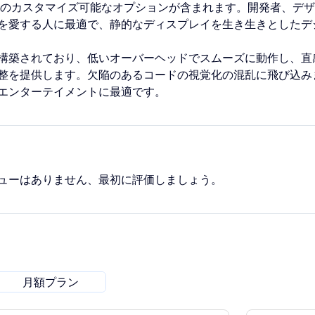
どのカスタマイズ可能なオプションが含まれます。開発者、デ
を愛する人に最適で、静的なディスプレイを生き生きとしたデ
構築されており、低いオーバーヘッドでスムーズに動作し、直
整を提供します。欠陥のあるコードの視覚化の混乱に飛び込み
エンターテイメントに最適です。
ューはありません、最初に評価しましょう。
月額プラン