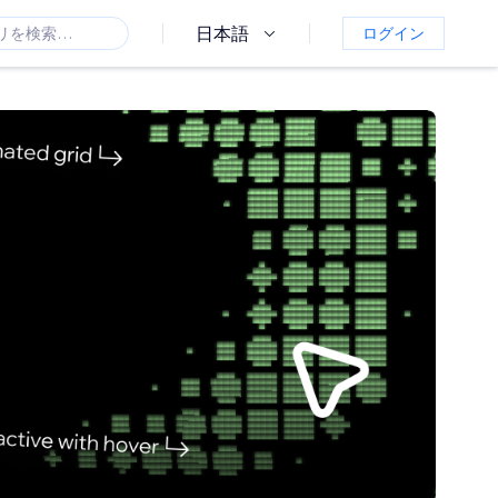
日本語
ログイン