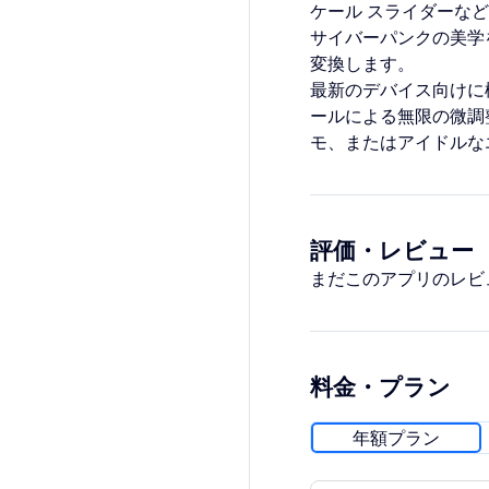
ケール スライダーな
サイバーパンクの美学
変換します。
最新のデバイス向けに
ールによる無限の微調
モ、またはアイドルな
評価・レビュー
まだこのアプリのレビ
料金・プラン
年額プラン