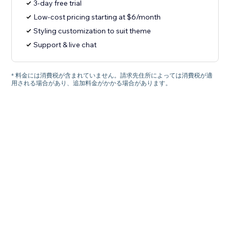
3-day free trial
Low-cost pricing starting at $6/month
Styling customization to suit theme
Support & live chat
* 料金には消費税が含まれていません。請求先住所によっては消費税が適
用される場合があり、追加料金がかかる場合があります。