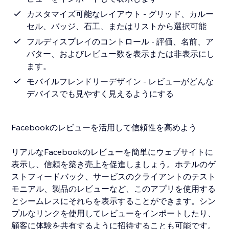
カスタマイズ可能なレイアウト - グリッド、カルー
セル、バッジ、石工、またはリストから選択可能
フルディスプレイのコントロール - 評価、名前、ア
バター、およびレビュー数を表示または非表示にし
ます。
モバイルフレンドリーデザイン - レビューがどんな
デバイスでも見やすく見えるようにする
Facebookのレビューを活用して信頼性を高めよう
リアルなFacebookのレビューを簡単にウェブサイトに
表示し、信頼を築き売上を促進しましょう。ホテルのゲ
ストフィードバック、サービスのクライアントのテスト
モニアル、製品のレビューなど、このアプリを使用する
とシームレスにそれらを表示することができます。シン
プルなリンクを使用してレビューをインポートしたり、
顧客に体験を共有するように招待することも可能です。