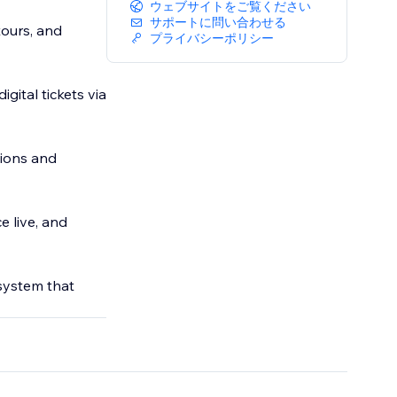
ウェブサイトをご覧ください
サポートに問い合わせる
ours, and
プライバシーポリシー
ital tickets via
tions and
e live, and
 system that