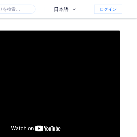
日本語
ログイン