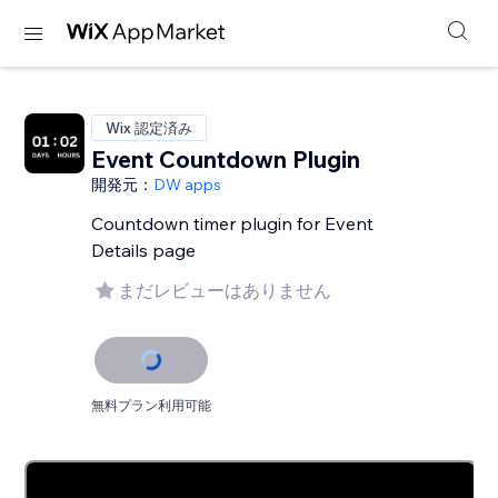
Wix 認定済み
Event Countdown Plugin
開発元：
DW apps
Countdown timer plugin for Event
Details page
まだレビューはありません
無料プラン利用可能