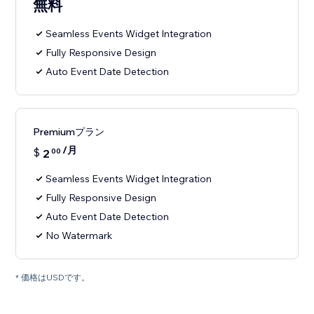
無料
Seamless Events Widget Integration
Fully Responsive Design
Auto Event Date Detection
Premiumプラン
/月
$
2
00
Seamless Events Widget Integration
Fully Responsive Design
Auto Event Date Detection
No Watermark
* 価格はUSDです。