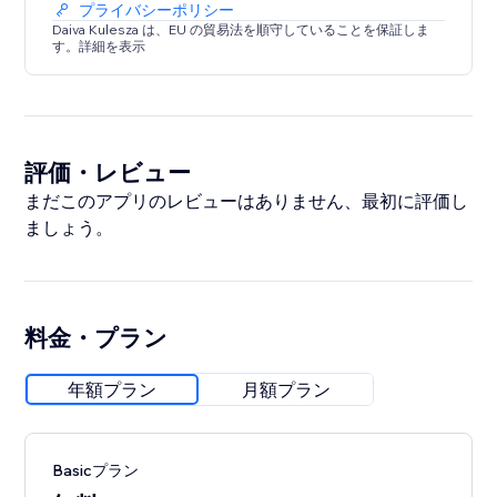
プライバシーポリシー
Daiva Kulesza は、EU の貿易法を順守していることを保証しま
す。詳細を表示
評価・レビュー
まだこのアプリのレビューはありません、最初に評価し
ましょう。
料金・プラン
年額プラン
月額プラン
Basicプラン