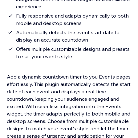
experience
Fully responsive and adapts dynamically to both
mobile and desktop screens
Automatically detects the event start date to
display an accurate countdown
Offers multiple customizable designs and presets
to suit your event's style
Add a dynamic countdown timer to you Events pages
effortlessly. This plugin automatically detects the start
date of each event and displays a real-time
countdown, keeping your audience engaged and
excited. With seamless integration into the Events
widget, the timer adapts perfectly to both mobile and
desktop screens. Choose from multiple customisable
designs to match your event's style, and let the timer
create a sense of urgency and anticipation for your